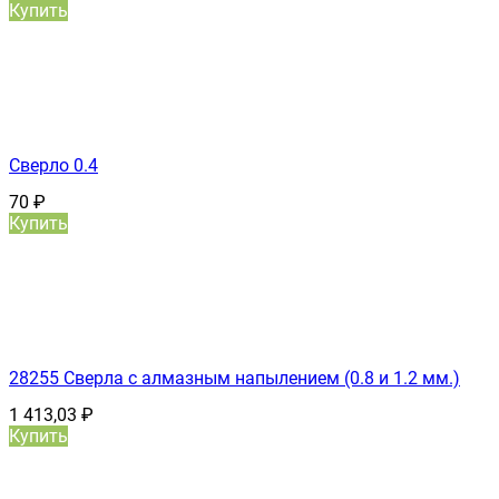
Купить
Сверло 0.4
70
₽
Купить
28255 Сверла с алмазным напылением (0.8 и 1.2 мм.)
1 413,03
₽
Купить