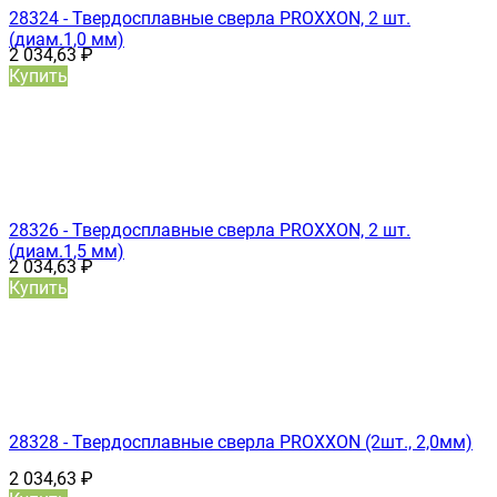
28324 - Твердосплавные сверла PROXXON, 2 шт.
(диам.1,0 мм)
2 034,63
₽
Купить
28326 - Твердосплавные сверла PROXXON, 2 шт.
(диам.1,5 мм)
2 034,63
₽
Купить
28328 - Твердосплавные сверла PROXXON (2шт., 2,0мм)
2 034,63
₽