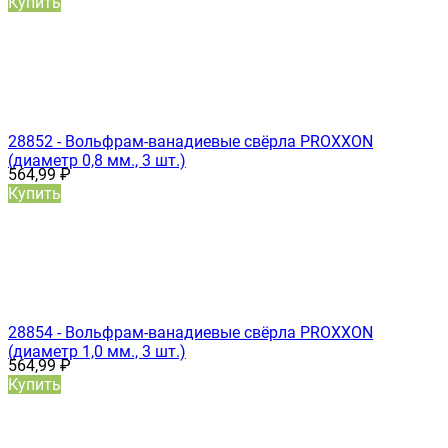
Купить
28852 - Вольфрам-ванадиевые свёрла PROXXON
(диаметр 0,8 мм., 3 шт.)
564,99
₽
Купить
28854 - Вольфрам-ванадиевые свёрла PROXXON
(диаметр 1,0 мм., 3 шт.)
564,99
₽
Купить