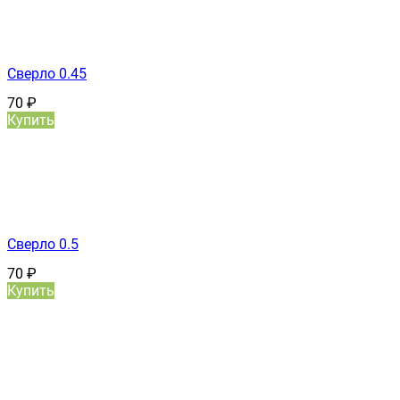
Сверло 0.45
70
₽
Купить
Сверло 0.5
70
₽
Купить