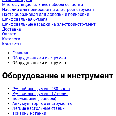
Многофункциональные наборы оснастки
Насадки для полировки на электроинструмент
Паста абразивная для доводки и полировки
Шлифовальная бумага
Шлифовальные насадки на электроинструмент
Доставка
Оплата
Каталоги
Контакты
Главная
Оборудование и инструмент
Оборудование и инструмент
Оборудование и инструмент
Ручной инструмент 230 вольт
Ручной инструмент 12 вольт
Бормашины (граверы)
Аккумуляторные инструменты
Легкие настольные станки
Токарные станки