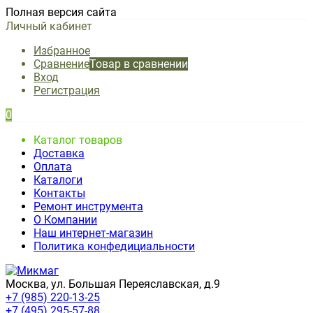
Полная версия сайта
Личный кабинет
Избранное
Сравнение
Товар в сравнении
Вход
Регистрация
0
Каталог товаров
Доставка
Оплата
Каталоги
Контакты
Ремонт инструмента
О Компании
Наш интернет-магазин
Политика конфедициальности
Москва, ул. Большая Переяславская, д.9
+7 (985) 220-13-25
+7 (495) 295-57-88