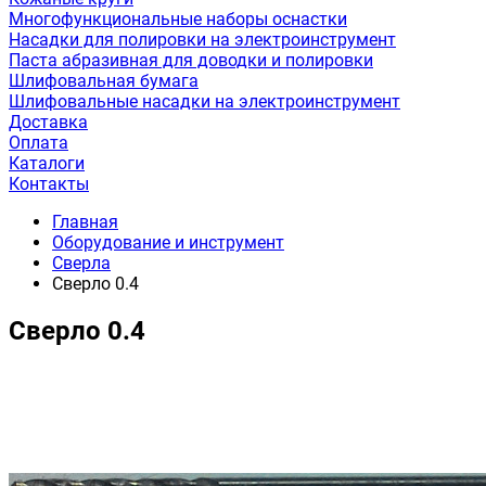
Многофункциональные наборы оснастки
Насадки для полировки на электроинструмент
Паста абразивная для доводки и полировки
Шлифовальная бумага
Шлифовальные насадки на электроинструмент
Доставка
Оплата
Каталоги
Контакты
Главная
Оборудование и инструмент
Сверла
Сверло 0.4
Сверло 0.4