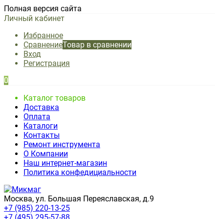
Полная версия сайта
Личный кабинет
Избранное
Сравнение
Товар в сравнении
Вход
Регистрация
0
Каталог товаров
Доставка
Оплата
Каталоги
Контакты
Ремонт инструмента
О Компании
Наш интернет-магазин
Политика конфедициальности
Москва, ул. Большая Переяславская, д.9
+7 (985) 220-13-25
+7 (495) 295-57-88