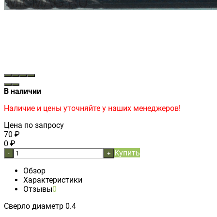
В наличии
Наличие и цены уточняйте у наших менеджеров!
Цена по запросу
70
₽
0
₽
Купить
-
+
Обзор
Характеристики
Отзывы
0
Сверло диаметр 0.4