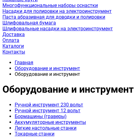
Многофункциональные наборы оснастки
Насадки для полировки на электроинструмент
Паста абразивная для доводки и полировки
Шлифовальная бумага
Шлифовальные насадки на электроинструмент
Доставка
Оплата
Каталоги
Контакты
Главная
Оборудование и инструмент
Оборудование и инструмент
Оборудование и инструмент
Ручной инструмент 230 вольт
Ручной инструмент 12 вольт
Бормашины (граверы)
Аккумуляторные инструменты
Легкие настольные станки
Токарные станки