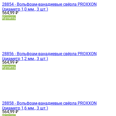
28854 - Вольфрам-ванадиевые свёрла PROXXON
(диаметр 1,0 мм., 3 шт.)
564,99
₽
Купить
28856 - Вольфрам-ванадиевые свёрла PROXXON
(диаметр 1,2 мм., 3 шт.)
564,99
₽
Купить
28858 - Вольфрам-ванадиевые свёрла PROXXON
(диаметр 1,6 мм., 3 шт.)
564,99
₽