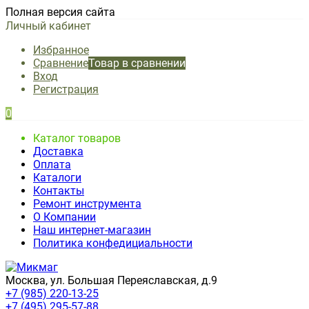
Полная версия сайта
Личный кабинет
Избранное
Сравнение
Товар в сравнении
Вход
Регистрация
0
Каталог товаров
Доставка
Оплата
Каталоги
Контакты
Ремонт инструмента
О Компании
Наш интернет-магазин
Политика конфедициальности
Москва, ул. Большая Переяславская, д.9
+7 (985) 220-13-25
+7 (495) 295-57-88