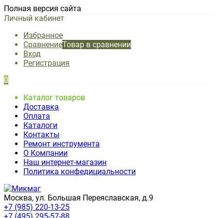
Полная версия сайта
Личный кабинет
Избранное
Сравнение
Товар в сравнении
Вход
Регистрация
0
Каталог товаров
Доставка
Оплата
Каталоги
Контакты
Ремонт инструмента
О Компании
Наш интернет-магазин
Политика конфедициальности
Москва, ул. Большая Переяславская, д.9
+7 (985) 220-13-25
+7 (495) 295-57-88