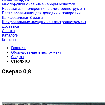
Многофункциональные наборы оснастки
Насадки для полировки на электроинструмент
Паста абразивная для доводки и полировки
Шлифовальная бумага
Шлифовальные насадки на электроинструмент
Доставка
Оплата
Каталоги
Контакты
Главная
Оборудование и инструмент
Сверла
Сверло 0,8
Сверло 0,8