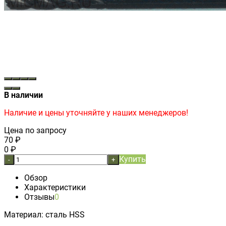
В наличии
Наличие и цены уточняйте у наших менеджеров!
Цена по запросу
70
₽
0
₽
Купить
-
+
Обзор
Характеристики
Отзывы
0
Материал: сталь HSS