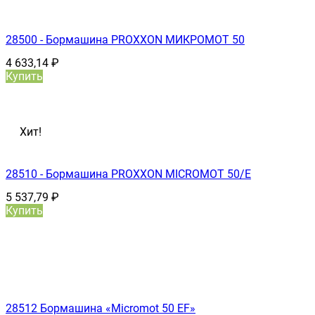
28500 - Бормашина PROXXON МИКРОМОТ 50
4 633,14
₽
Купить
Хит!
28510 - Бормашина PROXXON MICROMOT 50/E
5 537,79
₽
Купить
28512 Бормашина «Micromot 50 ЕF»