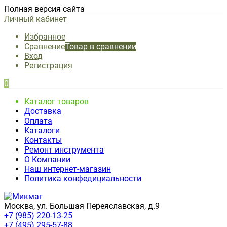
Полная версия сайта
Личный кабинет
Избранное
Сравнение
Товар в сравнении
Вход
Регистрация
0
Каталог товаров
Доставка
Оплата
Каталоги
Контакты
Ремонт инструмента
О Компании
Наш интернет-магазин
Политика конфедициальности
Москва, ул. Большая Переяславская, д.9
+7 (985) 220-13-25
+7 (495) 295-57-88