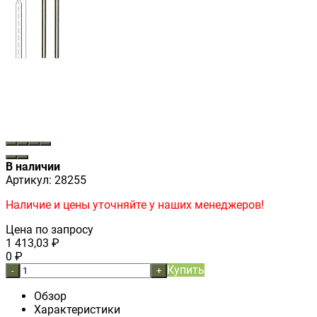
В наличии
Артикул:
28255
Наличие и цены уточняйте у наших менеджеров!
Цена по запросу
1 413,03
₽
0
₽
Купить
-
+
Обзор
Характеристики