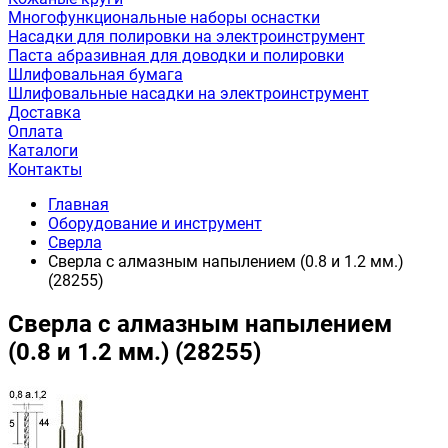
Многофункциональные наборы оснастки
Насадки для полировки на электроинструмент
Паста абразивная для доводки и полировки
Шлифовальная бумага
Шлифовальные насадки на электроинструмент
Доставка
Оплата
Каталоги
Контакты
Главная
Оборудование и инструмент
Сверла
Сверла с алмазным напылением (0.8 и 1.2 мм.)
(28255)
Сверла с алмазным напылением
(0.8 и 1.2 мм.) (28255)