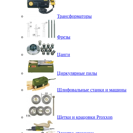
Трансформаторы
Фрезы
Цанги
Циркулярные пилы
Шлифовальные станки и машины
Щетки и крацовки Proxxon