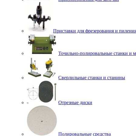
Приставки для фрезерования и пилени
Точильно-полировальные станки и 
Сверлильные станки и станины
Отрезные диски
Полировальные средства