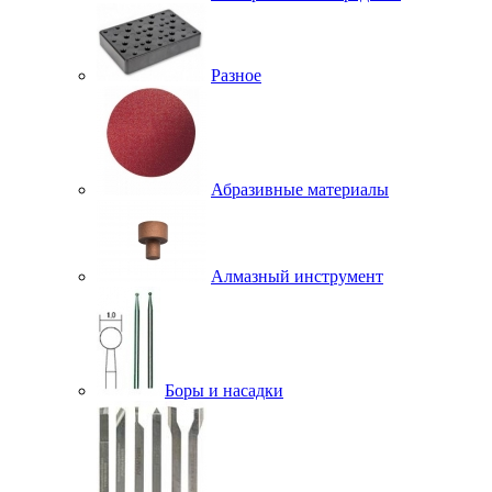
Разное
Абразивные материалы
Алмазный инструмент
Боры и насадки