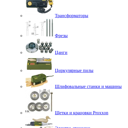
Трансформаторы
Фрезы
Цанги
Циркулярные пилы
Шлифовальные станки и машины
Щетки и крацовки Proxxon