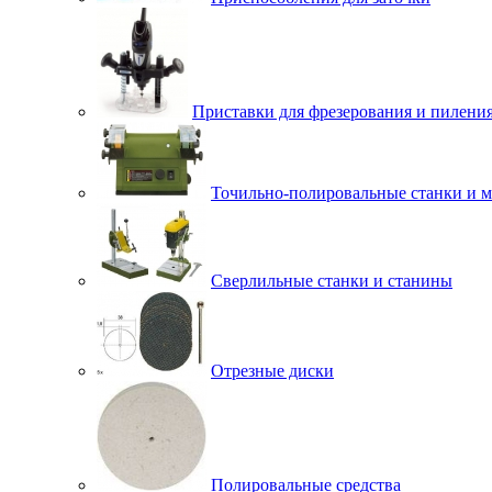
Приставки для фрезерования и пилени
Точильно-полировальные станки и 
Сверлильные станки и станины
Отрезные диски
Полировальные средства