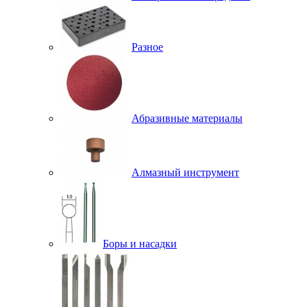
Разное
Абразивные материалы
Алмазный инструмент
Боры и насадки