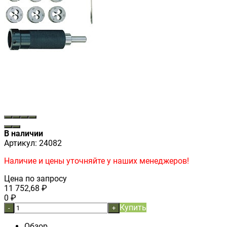
В наличии
Артикул:
24082
Наличие и цены уточняйте у наших менеджеров!
Цена по запросу
11 752,68
₽
0
₽
Купить
-
+
Обзор