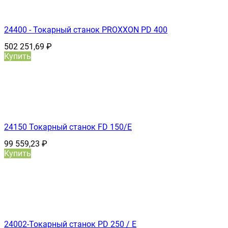
24400 - Токарный станок PROXXON PD 400
502 251,69
₽
Купить
24150 Токарный станок FD 150/E
99 559,23
₽
Купить
24002-Токарный станок PD 250 / Е