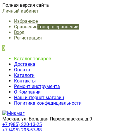
Полная версия сайта
Личный кабинет
Избранное
Сравнение
Товар в сравнении
Вход
Регистрация
0
Каталог товаров
Доставка
Оплата
Каталоги
Контакты
Ремонт инструмента
О Компании
Наш интернет-магазин
Политика конфедициальности
Москва, ул. Большая Переяславская, д.9
+7 (985) 220-13-25
+7 (495) 295-57-88