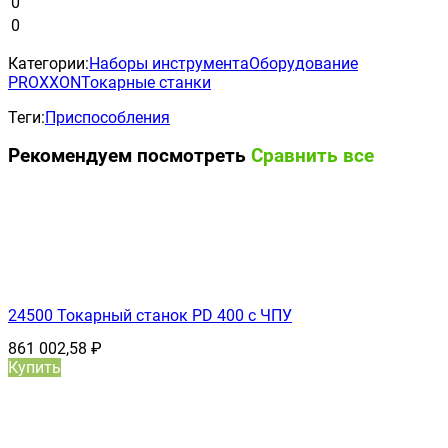
0
0
Категории:
Наборы инструмента
Оборудование
PROXXON
Токарные станки
Теги:
Приспособления
Рекомендуем посмотреть
Сравнить все
24500 Токарный станок PD 400 с ЧПУ
861 002,58
₽
Купить