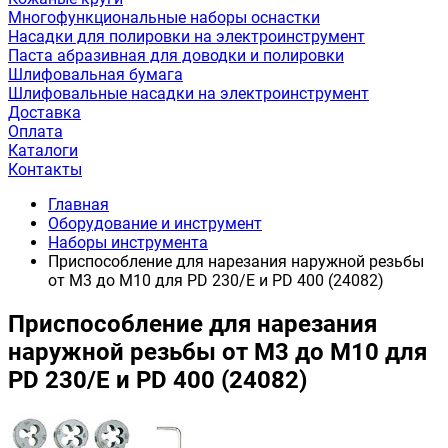
Многофункциональные наборы оснастки
Насадки для полировки на электроинструмент
Паста абразивная для доводки и полировки
Шлифовальная бумага
Шлифовальные насадки на электроинструмент
Доставка
Оплата
Каталоги
Контакты
Главная
Оборудование и инструмент
Наборы инструмента
Приспособление для нарезания наружной резьбы
от М3 до М10 для PD 230/E и PD 400 (24082)
Приспособление для нарезания
наружной резьбы от М3 до М10 для
PD 230/E и PD 400 (24082)