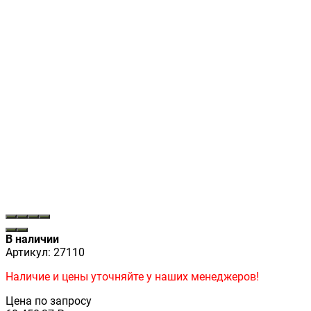
В наличии
Артикул:
27110
Наличие и цены уточняйте у наших менеджеров!
Цена по запросу