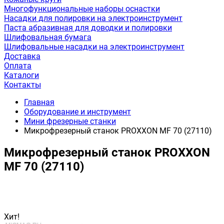
Многофункциональные наборы оснастки
Насадки для полировки на электроинструмент
Паста абразивная для доводки и полировки
Шлифовальная бумага
Шлифовальные насадки на электроинструмент
Доставка
Оплата
Каталоги
Контакты
Главная
Оборудование и инструмент
Мини фрезерные станки
Микрофрезерный станок PROXXON MF 70 (27110)
Микрофрезерный станок PROXXON
MF 70 (27110)
Хит!