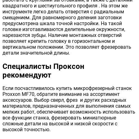
квадратного и шестиугольного профиля . На этом же
инструменте легко делать отверстия с радиальным
смещением. Для равномерного деления заготовки
предусмотрена шкала точной настройки. На такой
головке изготавливаются делительные окружности,
нарезаются зубцы. Наличие монтажных отверстий
позволяет крепить головку в горизонтальном и
вертикальном положении. Это позволяет фрезеровать
детали значительной длины.
Специалисты Проксон
рекомендуют
Если посчастливилось купить микрофрезерный станок
Proxxon MF70, обратите внимание на ассортимент
аксессуаров. Выбор сверл, фрез и других расходных
материалов, предназначенных для выполнения самых
мелких работ, обеспечивает возможность использовать
все функции станка, фрезеровать миниатюрные
сложные детали на высокой и низкой скорости с
высокой точностью.