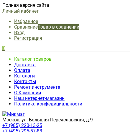
Полная версия сайта
Личный кабинет
Избранное
Сравнение
Товар в сравнении
Вход
Регистрация
0
Каталог товаров
Доставка
Оплата
Каталоги
Контакты
Ремонт инструмента
О Компании
Наш интернет-магазин
Политика конфедициальности
Москва, ул. Большая Переяславская, д.9
+7 (985) 220-13-25
+7 (495) 295-57-88