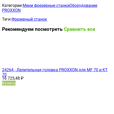
Категории:
Мини фрезерные станки
Оборудование
PROXXON
Теги:
Фрезерный станок
Рекомендуем посмотреть
Сравнить все
24264 - Делительная головка PROXXON для MF 70 и KT
70
16 725,48
₽
Купить