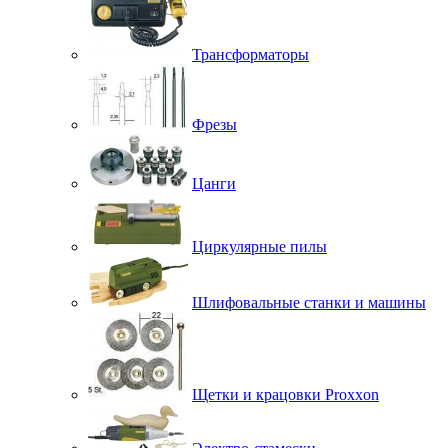
Трансформаторы
Фрезы
Цанги
Циркулярные пилы
Шлифовальные станки и машины
Щетки и крацовки Proxxon