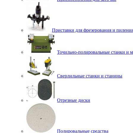
Приставки для фрезерования и пилени
Точильно-полировальные станки и 
Сверлильные станки и станины
Отрезные диски
Полировальные средства