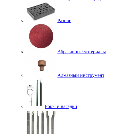
Разное
Абразивные материалы
Алмазный инструмент
Боры и насадки