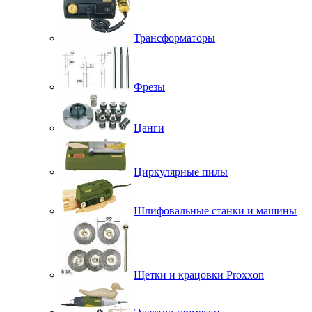
Трансформаторы
Фрезы
Цанги
Циркулярные пилы
Шлифовальные станки и машины
Щетки и крацовки Proxxon