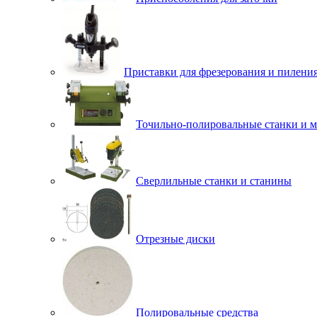
Приставки для фрезерования и пилени
Точильно-полировальные станки и 
Сверлильные станки и станины
Отрезные диски
Полировальные средства