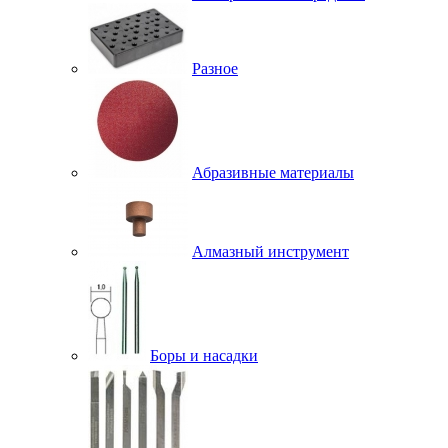
Разное
Абразивные материалы
Алмазный инструмент
Боры и насадки