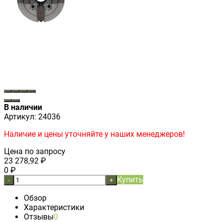
В наличии
Артикул:
24036
Наличие и цены уточняйте у наших менеджеров!
Цена по запросу
23 278,92
₽
0
₽
Купить
-
+
Обзор
Характеристики
Отзывы
0