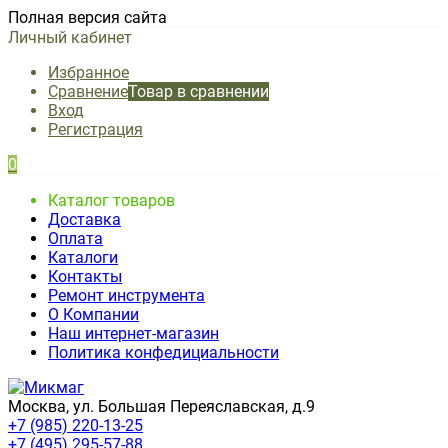
Полная версия сайта
Личный кабинет
Избранное
Сравнение
Товар в сравнении
Вход
Регистрация
0
Каталог товаров
Доставка
Оплата
Каталоги
Контакты
Ремонт инструмента
О Компании
Наш интернет-магазин
Политика конфедициальности
Москва, ул. Большая Переяславская, д.9
+7 (985) 220-13-25
+7 (495) 295-57-88