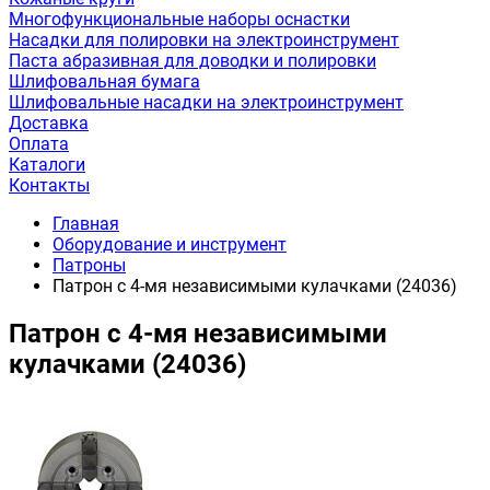
Многофункциональные наборы оснастки
Насадки для полировки на электроинструмент
Паста абразивная для доводки и полировки
Шлифовальная бумага
Шлифовальные насадки на электроинструмент
Доставка
Оплата
Каталоги
Контакты
Главная
Оборудование и инструмент
Патроны
Патрон с 4-мя независимыми кулачками (24036)
Патрон с 4-мя независимыми
кулачками (24036)