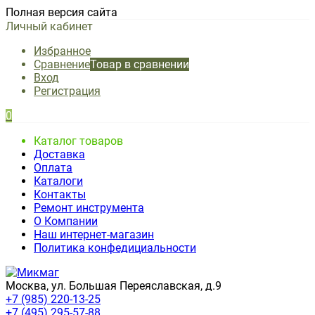
Полная версия сайта
Личный кабинет
Избранное
Сравнение
Товар в сравнении
Вход
Регистрация
0
Каталог товаров
Доставка
Оплата
Каталоги
Контакты
Ремонт инструмента
О Компании
Наш интернет-магазин
Политика конфедициальности
Москва, ул. Большая Переяславская, д.9
+7 (985) 220-13-25
+7 (495) 295-57-88