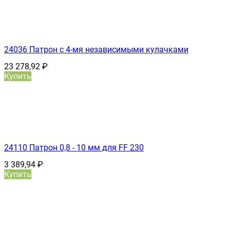
24036 Патрон с 4-мя независимыми кулачками
23 278,92
₽
Купить
24110 Патрон 0,8 - 10 мм для FF 230
3 389,94
₽
Купить