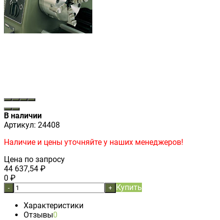
В наличии
Артикул:
24408
Наличие и цены уточняйте у наших менеджеров!
Цена по запросу
44 637,54
₽
0
₽
Купить
-
+
Характеристики
Отзывы
0