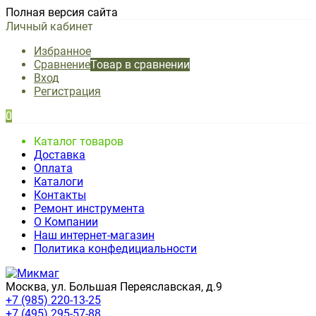
Полная версия сайта
Личный кабинет
Избранное
Сравнение
Товар в сравнении
Вход
Регистрация
0
Каталог товаров
Доставка
Оплата
Каталоги
Контакты
Ремонт инструмента
О Компании
Наш интернет-магазин
Политика конфедициальности
Москва, ул. Большая Переяславская, д.9
+7 (985) 220-13-25
+7 (495) 295-57-88