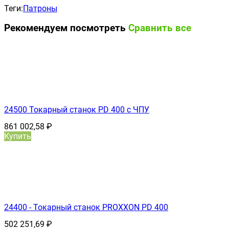
Теги:
Патроны
Рекомендуем посмотреть
Сравнить все
24500 Токарный станок PD 400 с ЧПУ
861 002,58
₽
Купить
24400 - Токарный станок PROXXON PD 400
502 251,69
₽