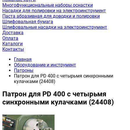
Многофункциональные наборы оснастки
Насадки для полировки на электроинструмент
Паста абразивная для доводки и полировки
Шлифовальная бумага
Шлифовальные насадки на электроинструмент
Доставка
Оплата
Каталоги
Контакты
Главная
Оборудование и инструмент
Патроны
Патрон для PD 400 с четырьмя синхронными
кулачками (24408)
Патрон для PD 400 с четырьмя
синхронными кулачками (24408)