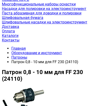
Многофункциональные наборы оснастки
Насадки для полировки на электроинструмент
Паста абразивная для доводки и полировки
Шлифовальная бумага
Шлифовальные насадки на электроинструмент
Доставка
Оплата
Каталоги
Контакты
Главная
Оборудование и инструмент
Патроны
Патрон 0,8 - 10 мм для FF 230 (24110)
Патрон 0,8 - 10 мм для FF 230
(24110)