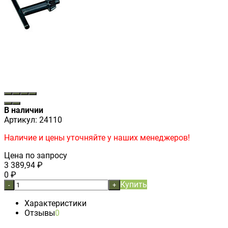
В наличии
Артикул:
24110
Наличие и цены уточняйте у наших менеджеров!
Цена по запросу
3 389,94
₽
0
₽
Купить
-
+
Характеристики
Отзывы
0