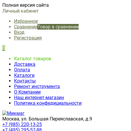
Полная версия сайта
Личный кабинет
Избранное
Сравнение
Товар в сравнении
Вход
Регистрация
0
Каталог товаров
Доставка
Оплата
Каталоги
Контакты
Ремонт инструмента
О Компании
Наш интернет-магазин
Политика конфедициальности
Москва, ул. Большая Переяславская, д.9
+7 (985) 220-13-25
+7 (495) 295-57-88