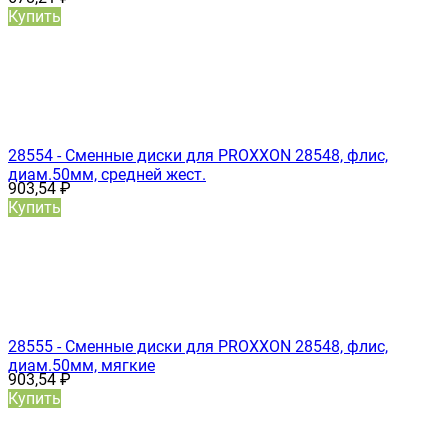
Купить
28554 - Сменные диски для PROXXON 28548, флис,
диам.50мм, средней жест.
903,54
₽
Купить
28555 - Сменные диски для PROXXON 28548, флис,
диам.50мм, мягкие
903,54
₽
Купить