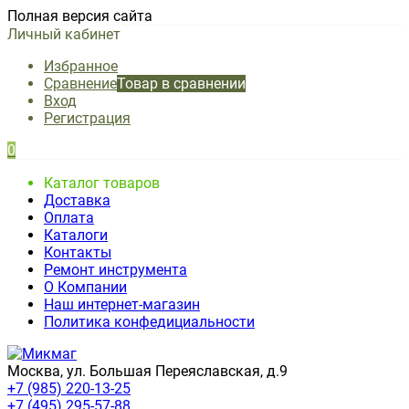
Полная версия сайта
Личный кабинет
Избранное
Сравнение
Товар в сравнении
Вход
Регистрация
0
Каталог товаров
Доставка
Оплата
Каталоги
Контакты
Ремонт инструмента
О Компании
Наш интернет-магазин
Политика конфедициальности
Москва, ул. Большая Переяславская, д.9
+7 (985) 220-13-25
+7 (495) 295-57-88