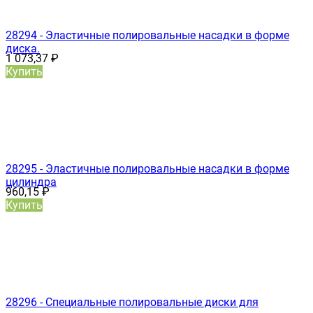
28294 - Эластичные полировальные насадки в форме
диска.
1 073,37
₽
Купить
28295 - Эластичные полировальные насадки в форме
цилиндра
960,15
₽
Купить
28296 - Специальные полировальные диски для