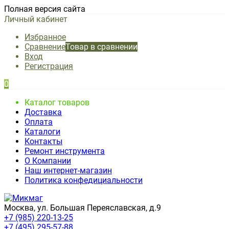
Полная версия сайта
Личный кабинет
Избранное
Сравнение
Товар в сравнении
Вход
Регистрация
0
Каталог товаров
Доставка
Оплата
Каталоги
Контакты
Ремонт инструмента
О Компании
Наш интернет-магазин
Политика конфедициальности
Москва, ул. Большая Переяславская, д.9
+7 (985) 220-13-25
+7 (495) 295-57-88