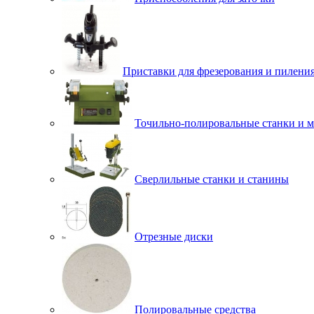
Приставки для фрезерования и пилени
Точильно-полировальные станки и 
Сверлильные станки и станины
Отрезные диски
Полировальные средства