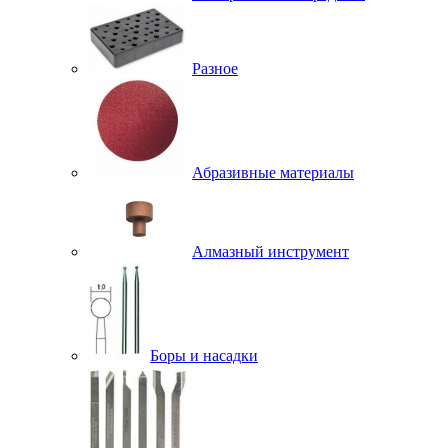
Разное
Абразивные материалы
Алмазный инструмент
Боры и насадки