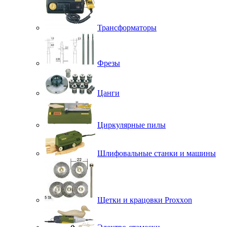
Трансформаторы
Фрезы
Цанги
Циркулярные пилы
Шлифовальные станки и машины
Щетки и крацовки Proxxon