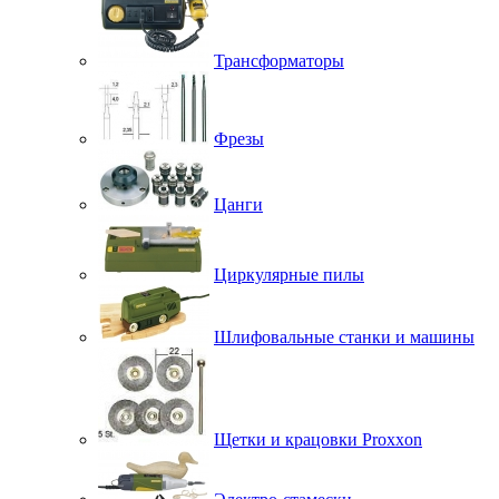
Трансформаторы
Фрезы
Цанги
Циркулярные пилы
Шлифовальные станки и машины
Щетки и крацовки Proxxon