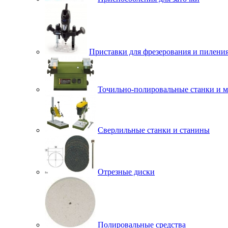
Приставки для фрезерования и пилени
Точильно-полировальные станки и 
Сверлильные станки и станины
Отрезные диски
Полировальные средства