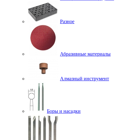
Разное
Абразивные материалы
Алмазный инструмент
Боры и насадки