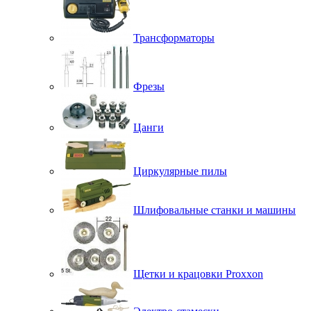
Трансформаторы
Фрезы
Цанги
Циркулярные пилы
Шлифовальные станки и машины
Щетки и крацовки Proxxon