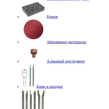
Разное
Абразивные материалы
Алмазный инструмент
Боры и насадки