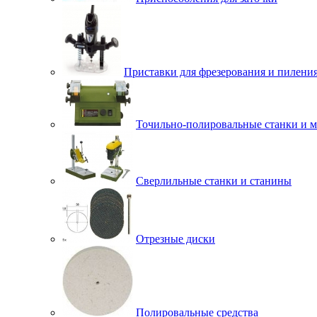
Приставки для фрезерования и пилени
Точильно-полировальные станки и 
Сверлильные станки и станины
Отрезные диски
Полировальные средства