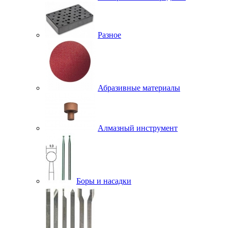
Разное
Абразивные материалы
Алмазный инструмент
Боры и насадки