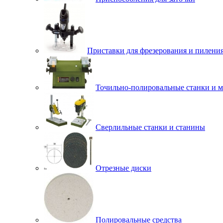
Приставки для фрезерования и пилени
Точильно-полировальные станки и 
Сверлильные станки и станины
Отрезные диски
Полировальные средства