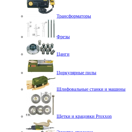
Трансформаторы
Фрезы
Цанги
Циркулярные пилы
Шлифовальные станки и машины
Щетки и крацовки Proxxon