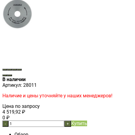
В наличии
Артикул:
28011
Наличие и цены уточняйте у наших менеджеров!
Цена по запросу
4 519,92
₽
0
₽
Купить
-
+
Обзор