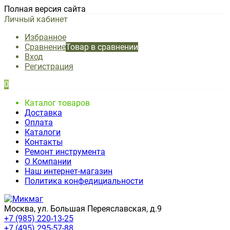
Полная версия сайта
Личный кабинет
Избранное
Сравнение
Товар в сравнении
Вход
Регистрация
0
Каталог товаров
Доставка
Оплата
Каталоги
Контакты
Ремонт инструмента
О Компании
Наш интернет-магазин
Политика конфедициальности
Москва, ул. Большая Переяславская, д.9
+7 (985) 220-13-25
+7 (495) 295-57-88