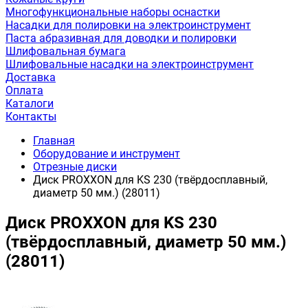
Многофункциональные наборы оснастки
Насадки для полировки на электроинструмент
Паста абразивная для доводки и полировки
Шлифовальная бумага
Шлифовальные насадки на электроинструмент
Доставка
Оплата
Каталоги
Контакты
Главная
Оборудование и инструмент
Отрезные диски
Диск PROXXON для KS 230 (твёрдосплавный,
диаметр 50 мм.) (28011)
Диск PROXXON для KS 230
(твёрдосплавный, диаметр 50 мм.)
(28011)