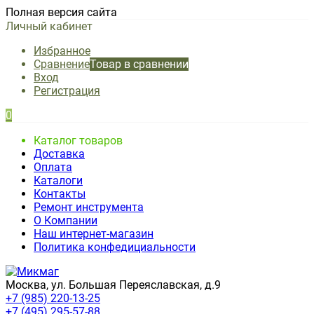
Полная версия сайта
Личный кабинет
Избранное
Сравнение
Товар в сравнении
Вход
Регистрация
0
Каталог товаров
Доставка
Оплата
Каталоги
Контакты
Ремонт инструмента
О Компании
Наш интернет-магазин
Политика конфедициальности
Москва, ул. Большая Переяславская, д.9
+7 (985) 220-13-25
+7 (495) 295-57-88