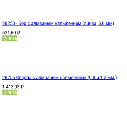
28250 - Бор с алмазным напылением (линза, 5.0 мм)
621,60
₽
Купить
28255 Сверла с алмазным напылением (0.8 и 1.2 мм.)
1 413,03
₽
Купить