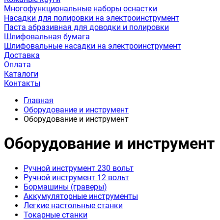
Многофункциональные наборы оснастки
Насадки для полировки на электроинструмент
Паста абразивная для доводки и полировки
Шлифовальная бумага
Шлифовальные насадки на электроинструмент
Доставка
Оплата
Каталоги
Контакты
Главная
Оборудование и инструмент
Оборудование и инструмент
Оборудование и инструмент
Ручной инструмент 230 вольт
Ручной инструмент 12 вольт
Бормашины (граверы)
Аккумуляторные инструменты
Легкие настольные станки
Токарные станки