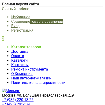
Полная версия сайта
Личный кабинет
Избранное
Сравнение
Товар в сравнении
Вход
Регистрация
0
Каталог товаров
Доставка
Оплата
Каталоги
Контакты
Ремонт инструмента
О Компании
Наш интернет-магазин
Политика конфедициальности
Москва, ул. Большая Переяславская, д.9
+7 (985) 220-13-25
+7 (495) 295-57-88