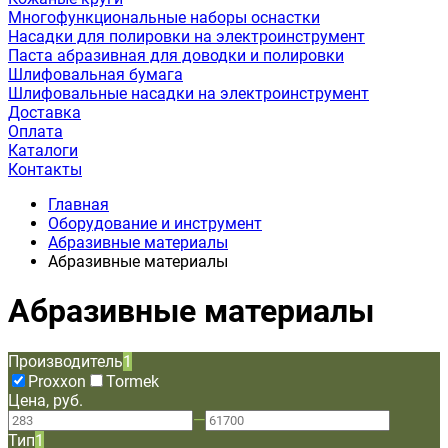
Многофункциональные наборы оснастки
Насадки для полировки на электроинструмент
Паста абразивная для доводки и полировки
Шлифовальная бумага
Шлифовальные насадки на электроинструмент
Доставка
Оплата
Каталоги
Контакты
Главная
Оборудование и инструмент
Абразивные материалы
Абразивные материалы
Абразивные материалы
Производитель
1
Proxxon
Tormek
Цена, руб.
—
Тип
1