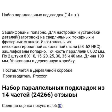
Набор параллельных подкладок (14 шт.)
Зашлифованы попарно. Для настройки и установки
деталей(заготовок) на сверлильных, токарных и
фрезерных станках. Изготовлены из
высоколегированной закаленной стали (58 -62 HRC)
зашлифованы попарно. Точность параллели 0,002 мм.
По 2 штуки 8 Х 10, 15, 20, 25, 30, 35 и 40 мм. Длина 100
мм. Упакованы в деревянную коробку.
Поставляется в
Деревянной коробке
Производитель
Proxxon
Набор параллельных подкладок из
14 частей (24266) отзывы
Средняя оценка покупателей:
(
0
)