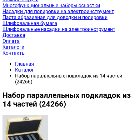
Многофункциональные наборы оснастки
Насадки для полировки на электроинструмент
Паста абразивная для доводки и полировки
Шлифовальная бумага
Шлифовальные насадки на электроинструмент
Доставка
Оплата
Каталоги
Контакты
Главная
Каталог
Набор параллельных подкладок из 14 частей
(24266)
Набор параллельных подкладок из
14 частей (24266)