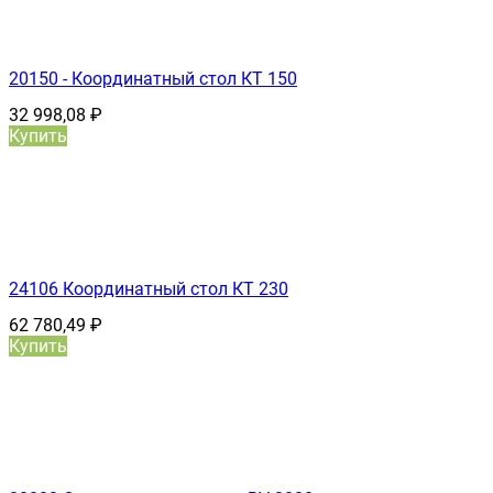
20150 - Координатный стол КТ 150
32 998,08
₽
Купить
24106 Координатный стол КТ 230
62 780,49
₽
Купить