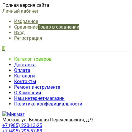
Полная версия сайта
Личный кабинет
Избранное
Сравнение
Товар в сравнении
Вход
Регистрация
0
Каталог товаров
Доставка
Оплата
Каталоги
Контакты
Ремонт инструмента
О Компании
Наш интернет-магазин
Политика конфедициальности
Москва, ул. Большая Переяславская, д.9
+7 (985) 220-13-25
+7 (495) 295-57-88