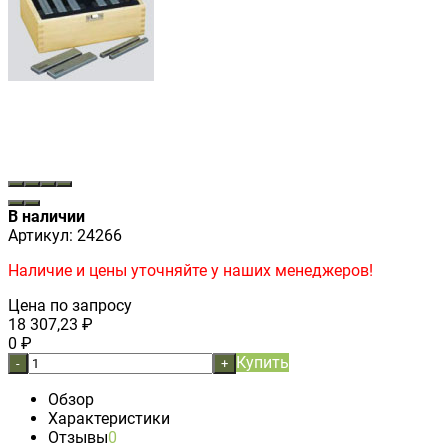
В наличии
Артикул:
24266
Наличие и цены уточняйте у наших менеджеров!
Цена по запросу
18 307,23
₽
0
₽
Купить
-
+
Обзор
Характеристики
Отзывы
0