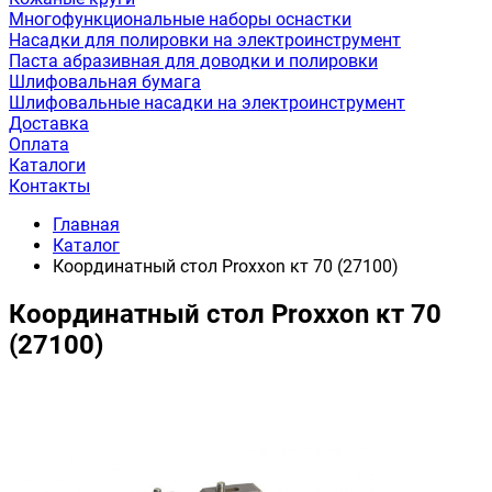
Многофункциональные наборы оснастки
Насадки для полировки на электроинструмент
Паста абразивная для доводки и полировки
Шлифовальная бумага
Шлифовальные насадки на электроинструмент
Доставка
Оплата
Каталоги
Контакты
Главная
Каталог
Координатный стол Proxxon кт 70 (27100)
Координатный стол Proxxon кт 70
(27100)