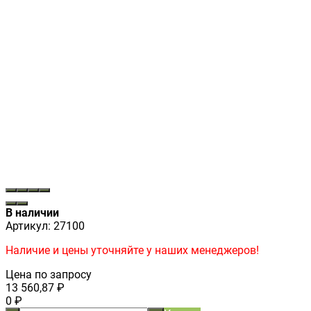
В наличии
Артикул:
27100
Наличие и цены уточняйте у наших менеджеров!
Цена по запросу
13 560,87
₽
0
₽