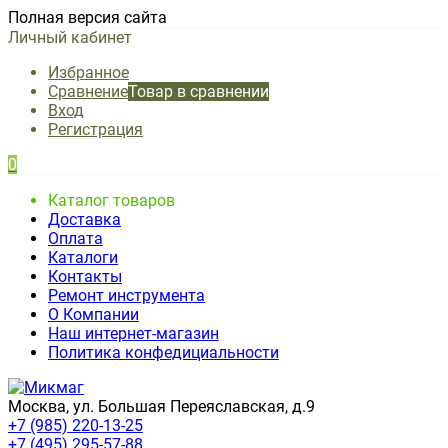
Полная версия сайта
Личный кабинет
Избранное
Сравнение
Товар в сравнении
Вход
Регистрация
0
Каталог товаров
Доставка
Оплата
Каталоги
Контакты
Ремонт инструмента
О Компании
Наш интернет-магазин
Политика конфедициальности
Москва, ул. Большая Переяславская, д.9
+7 (985) 220-13-25
+7 (495) 295-57-88