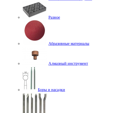
Разное
Абразивные материалы
Алмазный инструмент
Боры и насадки