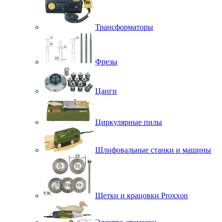
Трансформаторы
Фрезы
Цанги
Циркулярные пилы
Шлифовальные станки и машины
Щетки и крацовки Proxxon