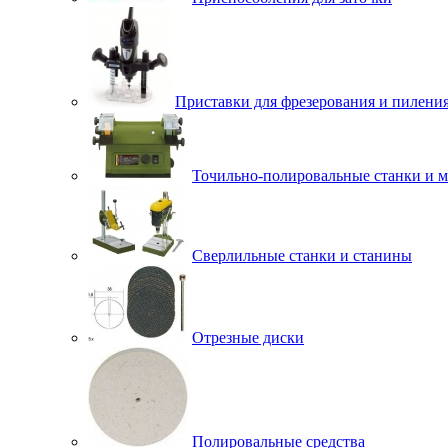
Приставки для фрезерования и пилени
Точильно-полировальные станки и 
Сверлильные станки и станины
Отрезные диски
Полировальные средства