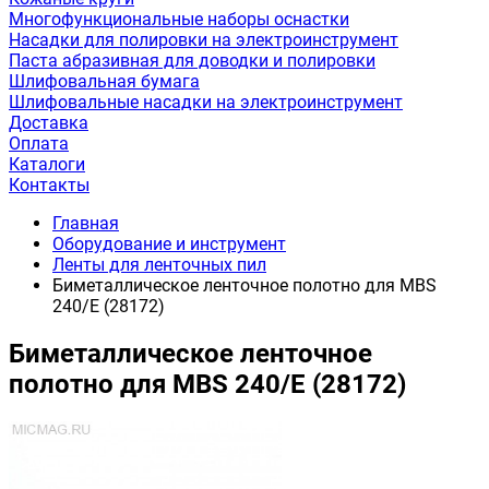
Многофункциональные наборы оснастки
Насадки для полировки на электроинструмент
Паста абразивная для доводки и полировки
Шлифовальная бумага
Шлифовальные насадки на электроинструмент
Доставка
Оплата
Каталоги
Контакты
Главная
Оборудование и инструмент
Ленты для ленточных пил
Биметаллическое ленточное полотно для MBS
240/E (28172)
Биметаллическое ленточное
полотно для MBS 240/E (28172)