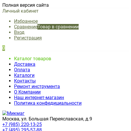
Полная версия сайта
Личный кабинет
Избранное
Сравнение
Товар в сравнении
Вход
Регистрация
0
Каталог товаров
Доставка
Оплата
Каталоги
Контакты
Ремонт инструмента
О Компании
Наш интернет-магазин
Политика конфедициальности
Москва, ул. Большая Переяславская, д.9
+7 (985) 220-13-25
+7 (495) 295-57-88