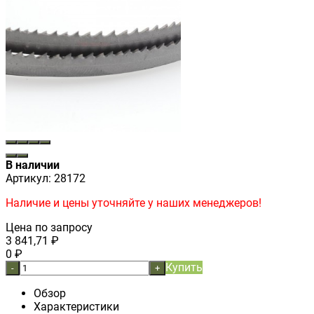
В наличии
Артикул:
28172
Наличие и цены уточняйте у наших менеджеров!
Цена по запросу
3 841,71
₽
0
₽
Купить
-
+
Обзор
Характеристики