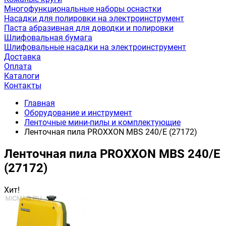
Многофункциональные наборы оснастки
Насадки для полировки на электроинструмент
Паста абразивная для доводки и полировки
Шлифовальная бумага
Шлифовальные насадки на электроинструмент
Доставка
Оплата
Каталоги
Контакты
Главная
Оборудование и инструмент
Ленточные мини-пилы и комплектующие
Ленточная пила PROXXON MBS 240/E (27172)
Ленточная пила PROXXON MBS 240/E
(27172)
Хит!