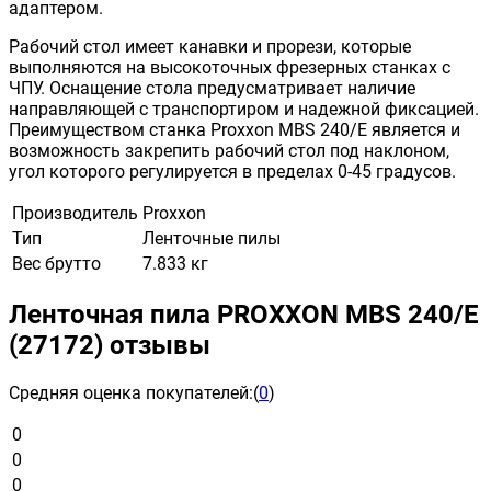
адаптером.
Рабочий стол имеет канавки и прорези, которые
выполняются на высокоточных фрезерных станках с
ЧПУ. Оснащение стола предусматривает наличие
направляющей с транспортиром и надежной фиксацией.
Преимуществом станка Proxxon MBS 240/E является и
возможность закрепить рабочий стол под наклоном,
угол которого регулируется в пределах 0-45 градусов.
Производитель
Proxxon
Тип
Ленточные пилы
Вес брутто
7.833 кг
Ленточная пила PROXXON MBS 240/E
(27172) отзывы
Средняя оценка покупателей:
(
0
)
0
0
0