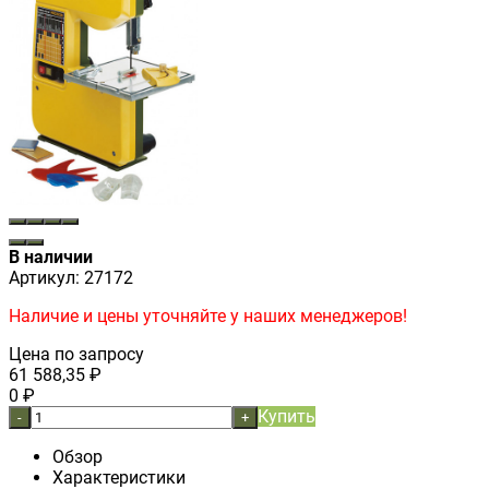
В наличии
Артикул:
27172
Наличие и цены уточняйте у наших менеджеров!
Цена по запросу
61 588,35
₽
0
₽
Купить
-
+
Обзор
Характеристики