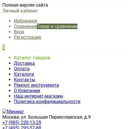
Полная версия сайта
Личный кабинет
Избранное
Сравнение
Товар в сравнении
Вход
Регистрация
0
Каталог товаров
Доставка
Оплата
Каталоги
Контакты
Ремонт инструмента
О Компании
Наш интернет-магазин
Политика конфедициальности
Москва, ул. Большая Переяславская, д.9
+7 (985) 220-13-25
+7 (495) 295-57-88