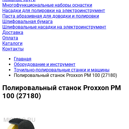
Многофункциональные наборы оснастки
Насадки для полировки на электроинструмент
Паста абразивная для доводки и полировки
Шлифовальная бумага
Шлифовальные насадки на электроинструмент
Доставка
Оплата
Каталоги
Контакты
Главная
Оборудование и инструмент
Точильно-полировальные станки и машины
Полировальный станок Proxxon PM 100 (27180)
Полировальный станок Proxxon PM
100 (27180)