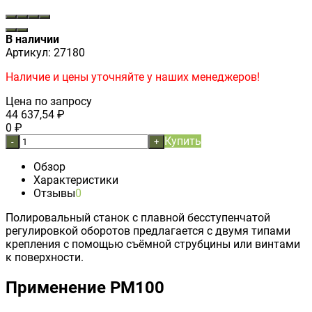
В наличии
Артикул:
27180
Наличие и цены уточняйте у наших менеджеров!
Цена по запросу
44 637,54
₽
0
₽
Купить
-
+
Обзор
Характеристики
Отзывы
0
Полировальный станок с плавной бесступенчатой
регулировкой оборотов предлагается с двумя типами
крепления с помощью съёмной струбцины или винтами
к поверхности.
Применение PM100