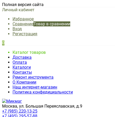
Полная версия сайта
Личный кабинет
Избранное
Сравнение
Товар в сравнении
Вход
Регистрация
0
Каталог товаров
Доставка
Оплата
Каталоги
Контакты
Ремонт инструмента
О Компании
Наш интернет-магазин
Политика конфедициальности
Москва, ул. Большая Переяславская, д.9
+7 (985) 220-13-25
+7 (495) 295-57-88