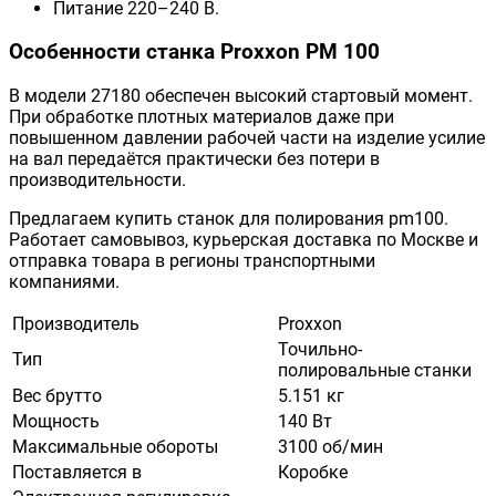
Питание 220–240 В.
Особенности станка Proxxon PM 100
В модели 27180 обеспечен высокий стартовый момент.
При обработке плотных материалов даже при
повышенном давлении рабочей части на изделие усилие
на вал передаётся практически без потери в
производительности.
Предлагаем купить станок для полирования pm100.
Работает самовывоз, курьерская доставка по Москве и
отправка товара в регионы транспортными
компаниями.
Производитель
Proxxon
Точильно-
Тип
полировальные станки
Вес брутто
5.151 кг
Мощность
140 Вт
Максимальные обороты
3100 об/мин
Поставляется в
Коробке