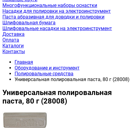
Многофункциональные наборы оснастки
Насадки для полировки на электроинструмент
Паста абразивная для доводки и полировки
Шлифовальная бумага
Шлифовальные насадки на электроинструмент
Доставка
Оплата
Каталоги
Контакты
Главная
Оборудование и инструмент
Полировальные средства
Универсальная полировальная паста, 80 г (28008)
Универсальная полировальная
паста, 80 г (28008)