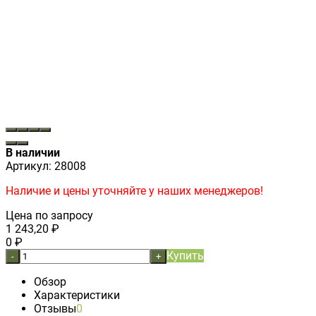
В наличии
Артикул:
28008
Наличие и цены уточняйте у наших менеджеров!
Цена по запросу
1 243,20
₽
0
₽
Купить
-
+
Обзор
Характеристики
Отзывы
0