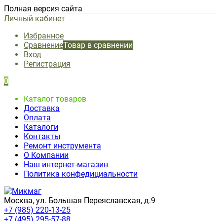
Полная версия сайта
Личный кабинет
Избранное
Сравнение
Товар в сравнении
Вход
Регистрация
0
Каталог товаров
Доставка
Оплата
Каталоги
Контакты
Ремонт инструмента
О Компании
Наш интернет-магазин
Политика конфедициальности
Москва, ул. Большая Переяславская, д.9
+7 (985) 220-13-25
+7 (495) 295-57-88