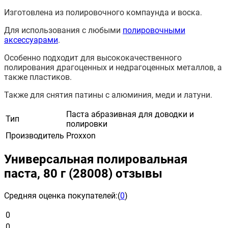
Изготовлена из полировочного компаунда и воска.
Для использования с любыми
полировочными
аксессуарами
.
Особенно подходит для высококачественного
полирования драгоценных и недрагоценных металлов, а
также пластиков.
Также для снятия патины с алюминия, меди и латуни.
Паста абразивная для доводки и
Тип
полировки
Производитель
Proxxon
Универсальная полировальная
паста, 80 г (28008) отзывы
Средняя оценка покупателей:
(
0
)
0
0