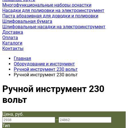
Многофункциональные наборы оснастки
Насадки для полировки на электроинструмент
Паста абразивная для доводки и полировки
Шлифовальная бумага
Шлифовальные насадки на электроинструмент
Доставка
Оплата
Каталоги
Контакты
Главная
Оборудование и инструмент
Ручной инструмент 230 вольт
Ручной инструмент 230 вольт
Ручной инструмент 230
вольт
Цена, руб.
—
Тип