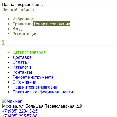
Полная версия сайта
Личный кабинет
Избранное
Сравнение
Товар в сравнении
Вход
Регистрация
0
Каталог товаров
Доставка
Оплата
Каталоги
Контакты
Ремонт инструмента
О Компании
Наш интернет-магазин
Политика конфедициальности
Москва, ул. Большая Переяславская, д.9
+7 (985) 220-13-25
+7 (495) 295-57-88