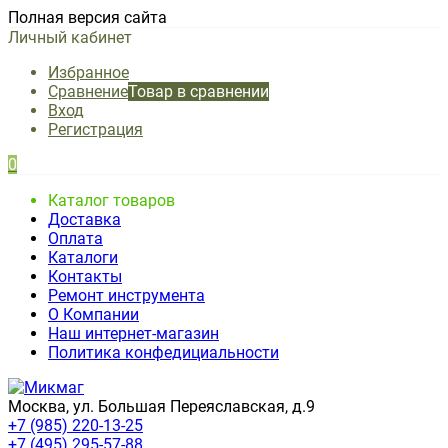
Полная версия сайта
Личный кабинет
Избранное
Сравнение
Товар в сравнении
Вход
Регистрация
0
Каталог товаров
Доставка
Оплата
Каталоги
Контакты
Ремонт инструмента
О Компании
Наш интернет-магазин
Политика конфедициальности
Москва, ул. Большая Переяславская, д.9
+7 (985) 220-13-25
+7 (495) 295-57-88