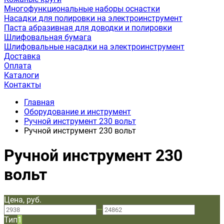
Многофункциональные наборы оснастки
Насадки для полировки на электроинструмент
Паста абразивная для доводки и полировки
Шлифовальная бумага
Шлифовальные насадки на электроинструмент
Доставка
Оплата
Каталоги
Контакты
Главная
Оборудование и инструмент
Ручной инструмент 230 вольт
Ручной инструмент 230 вольт
Ручной инструмент 230
вольт
Цена, руб.
—
Тип
1