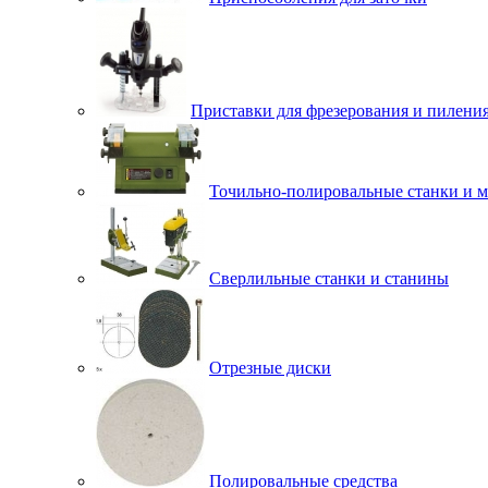
Приставки для фрезерования и пилени
Точильно-полировальные станки и 
Сверлильные станки и станины
Отрезные диски
Полировальные средства