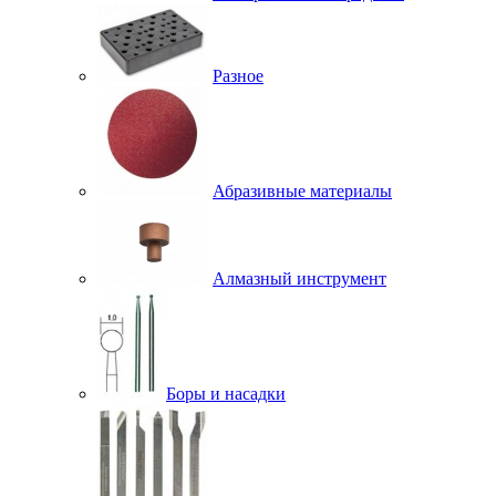
Разное
Абразивные материалы
Алмазный инструмент
Боры и насадки