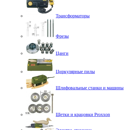
Трансформаторы
Фрезы
Цанги
Циркулярные пилы
Шлифовальные станки и машины
Щетки и крацовки Proxxon