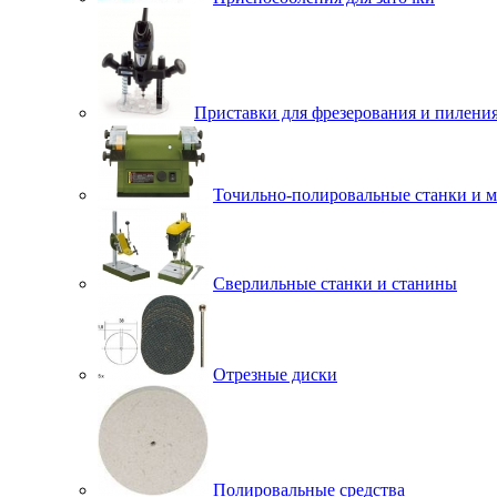
Приставки для фрезерования и пилени
Точильно-полировальные станки и 
Сверлильные станки и станины
Отрезные диски
Полировальные средства