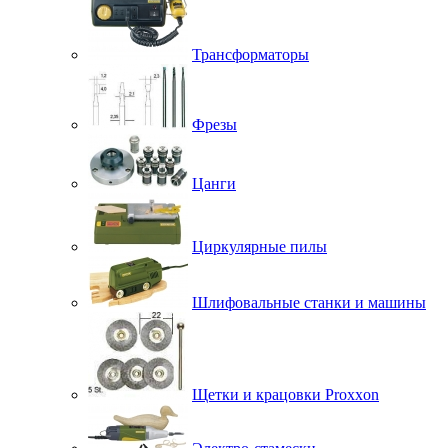
Трансформаторы
Фрезы
Цанги
Циркулярные пилы
Шлифовальные станки и машины
Щетки и крацовки Proxxon