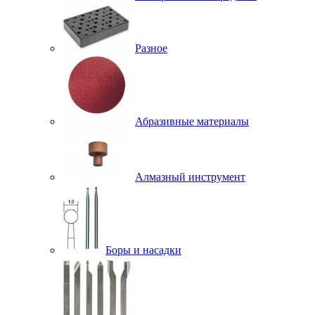
Разное
Абразивные материалы
Алмазный инструмент
Боры и насадки