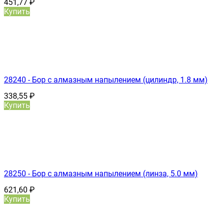
451,77
₽
Купить
28240 - Бор с алмазным напылением (цилиндр, 1.8 мм)
338,55
₽
Купить
28250 - Бор с алмазным напылением (линза, 5.0 мм)
621,60
₽
Купить