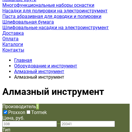
Многофункциональные наборы оснастки
Насадки для полировки на электроинструмент
Паста абразивная для доводки и полировки
Шлифовальная бумага
Шлифовальные насадки на электроинструмент
Доставка
Оплата
Каталоги
Контакты
Главная
Оборудование и инструмент
Алмазный инструмент
Алмазный инструмент
Алмазный инструмент
Производитель
1
Proxxon
Tormek
Цена, руб.
—
Тип