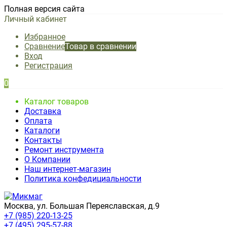
Полная версия сайта
Личный кабинет
Избранное
Сравнение
Товар в сравнении
Вход
Регистрация
0
Каталог товаров
Доставка
Оплата
Каталоги
Контакты
Ремонт инструмента
О Компании
Наш интернет-магазин
Политика конфедициальности
Москва, ул. Большая Переяславская, д.9
+7 (985) 220-13-25
+7 (495) 295-57-88