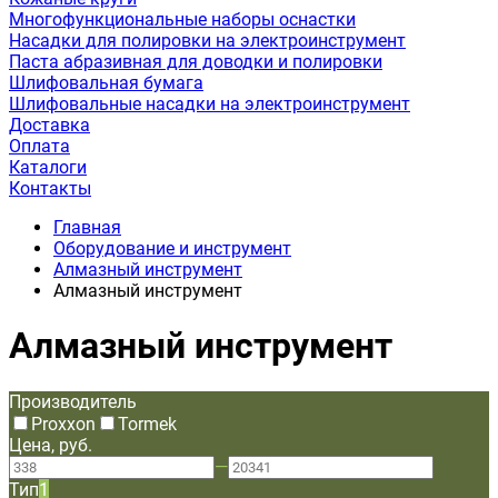
Многофункциональные наборы оснастки
Насадки для полировки на электроинструмент
Паста абразивная для доводки и полировки
Шлифовальная бумага
Шлифовальные насадки на электроинструмент
Доставка
Оплата
Каталоги
Контакты
Главная
Оборудование и инструмент
Алмазный инструмент
Алмазный инструмент
Алмазный инструмент
Производитель
Proxxon
Tormek
Цена, руб.
—
Тип
1