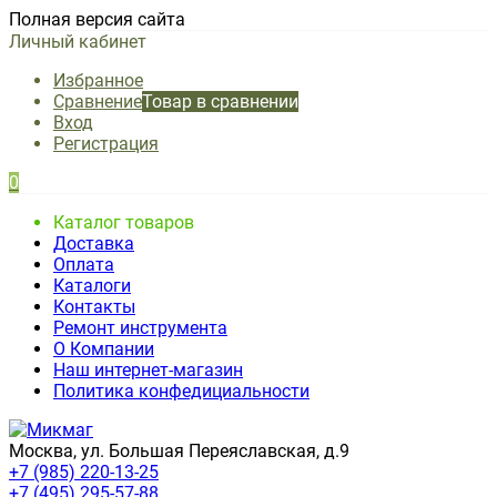
Полная версия сайта
Личный кабинет
Избранное
Сравнение
Товар в сравнении
Вход
Регистрация
0
Каталог товаров
Доставка
Оплата
Каталоги
Контакты
Ремонт инструмента
О Компании
Наш интернет-магазин
Политика конфедициальности
Москва, ул. Большая Переяславская, д.9
+7 (985) 220-13-25
+7 (495) 295-57-88