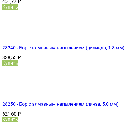
451,77
₽
Купить
28240 - Бор с алмазным напылением (цилиндр, 1.8 мм)
338,55
₽
Купить
28250 - Бор с алмазным напылением (линза, 5.0 мм)
621,60
₽
Купить