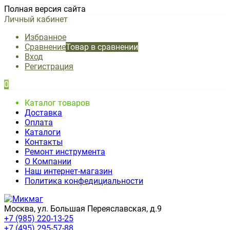
Полная версия сайта
Личный кабинет
Избранное
Сравнение
Товар в сравнении
Вход
Регистрация
0
Каталог товаров
Доставка
Оплата
Каталоги
Контакты
Ремонт инструмента
О Компании
Наш интернет-магазин
Политика конфедициальности
Москва, ул. Большая Переяславская, д.9
+7 (985) 220-13-25
+7 (495) 295-57-88