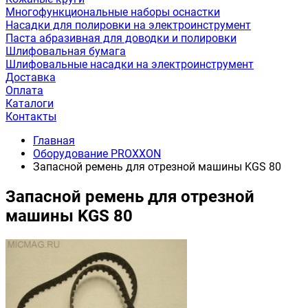
Многофункциональные наборы оснастки
Насадки для полировки на электроинструмент
Паста абразивная для доводки и полировки
Шлифовальная бумага
Шлифовальные насадки на электроинструмент
Доставка
Оплата
Каталоги
Контакты
Главная
Оборудование PROXXON
Запасной ремень для отрезной машины KGS 80
Запасной ремень для отрезной
машины KGS 80