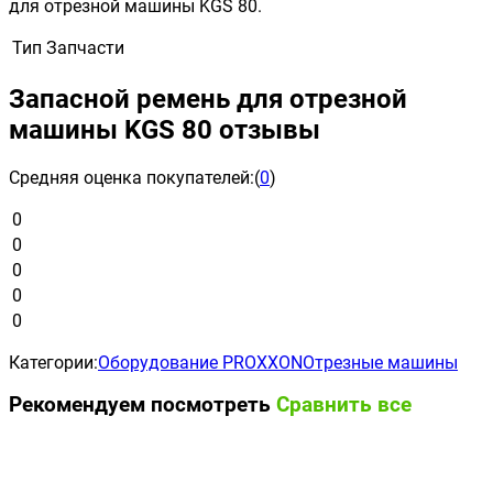
для отрезной машины KGS 80.
Тип
Запчасти
Запасной ремень для отрезной
машины KGS 80 отзывы
Средняя оценка покупателей:
(
0
)
0
0
0
0
0
Категории:
Оборудование PROXXON
Отрезные машины
Рекомендуем посмотреть
Сравнить все