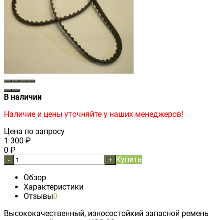
В наличии
Наличие и цены уточняйте у наших менеджеров!
Цена по запросу
1 300
₽
0
₽
Купить
-
+
Обзор
Характеристики
Отзывы
0
Высококачественный, износостойкий запасной ремень