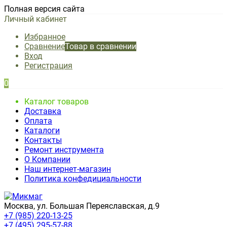
Полная версия сайта
Личный кабинет
Избранное
Сравнение
Товар в сравнении
Вход
Регистрация
0
Каталог товаров
Доставка
Оплата
Каталоги
Контакты
Ремонт инструмента
О Компании
Наш интернет-магазин
Политика конфедициальности
Москва, ул. Большая Переяславская, д.9
+7 (985) 220-13-25
+7 (495) 295-57-88