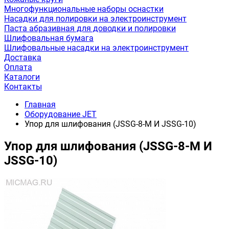
Многофункциональные наборы оснастки
Насадки для полировки на электроинструмент
Паста абразивная для доводки и полировки
Шлифовальная бумага
Шлифовальные насадки на электроинструмент
Доставка
Оплата
Каталоги
Контакты
Главная
Оборудование JET
Упор для шлифования (JSSG-8-M И JSSG-10)
Упор для шлифования (JSSG-8-M И
JSSG-10)