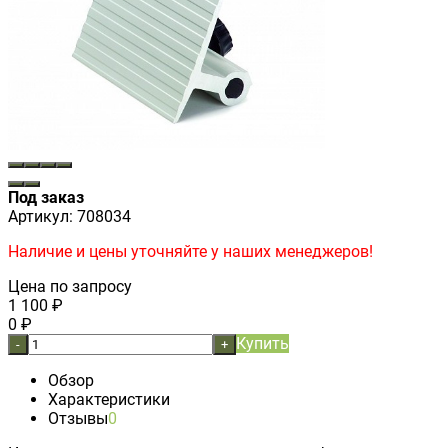
Под заказ
Артикул:
708034
Наличие и цены уточняйте у наших менеджеров!
Цена по запросу
1 100
₽
0
₽
Купить
-
+
Обзор
Характеристики
Отзывы
0