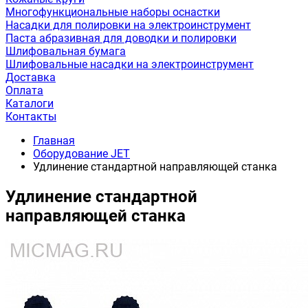
Многофункциональные наборы оснастки
Насадки для полировки на электроинструмент
Паста абразивная для доводки и полировки
Шлифовальная бумага
Шлифовальные насадки на электроинструмент
Доставка
Оплата
Каталоги
Контакты
Главная
Оборудование JET
Удлинение стандартной направляющей станка
Удлинение стандартной
направляющей станка