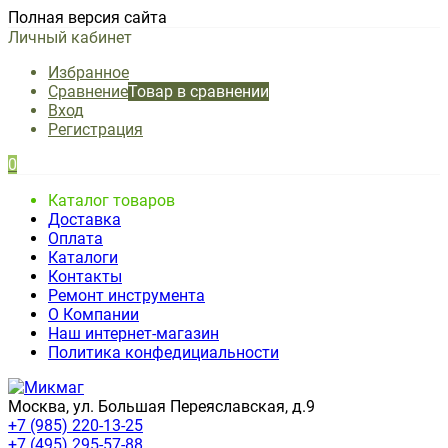
Полная версия сайта
Личный кабинет
Избранное
Сравнение
Товар в сравнении
Вход
Регистрация
0
Каталог товаров
Доставка
Оплата
Каталоги
Контакты
Ремонт инструмента
О Компании
Наш интернет-магазин
Политика конфедициальности
Москва, ул. Большая Переяславская, д.9
+7 (985) 220-13-25
+7 (495) 295-57-88