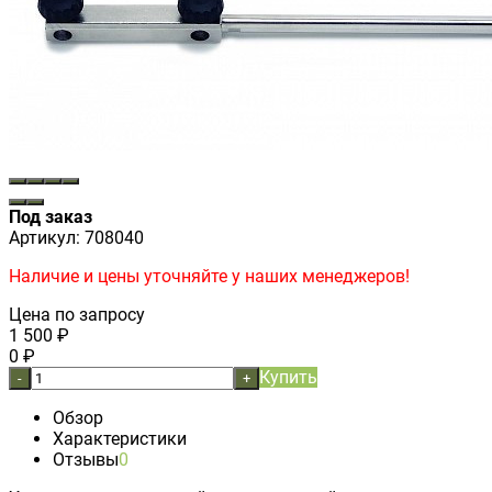
Под заказ
Артикул:
708040
Наличие и цены уточняйте у наших менеджеров!
Цена по запросу
1 500
₽
0
₽
Купить
-
+
Обзор
Характеристики
Отзывы
0