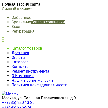
Полная версия сайта
Личный кабинет
Избранное
Сравнение
Товар в сравнении
Вход
Регистрация
0
Каталог товаров
Доставка
Оплата
Каталоги
Контакты
Ремонт инструмента
О Компании
Наш интернет-магазин
Политика конфедициальности
Москва, ул. Большая Переяславская, д.9
+7 (985) 220-13-25
+7 (495) 295-57-88