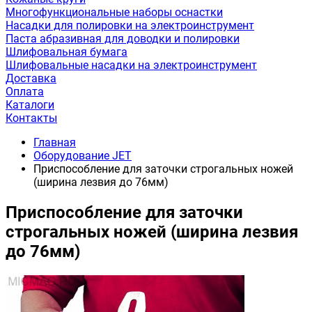
Многофункциональные наборы оснастки
Насадки для полировки на электроинструмент
Паста абразивная для доводки и полировки
Шлифовальная бумага
Шлифовальные насадки на электроинструмент
Доставка
Оплата
Каталоги
Контакты
Главная
Оборудование JET
Приспособление для заточки строгальных ножей
(ширина лезвия до 76мм)
Приспособление для заточки
строгальных ножей (ширина лезвия
до 76мм)