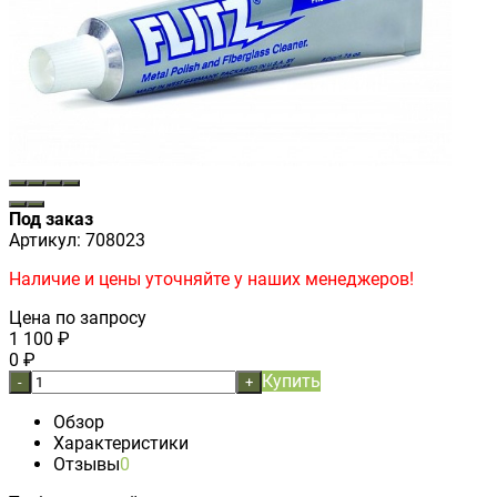
Под заказ
Артикул:
708023
Наличие и цены уточняйте у наших менеджеров!
Цена по запросу
1 100
₽
0
₽
Купить
-
+
Обзор
Характеристики
Отзывы
0