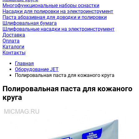
Многофункциональные наборы оснастки
Насадки для полировки на электроинструмент
Паста абразивная для доводки и полировки
Шлифовальная бумага
Шлифовальные насадки на электроинструмент
Доставка
Оплата
Каталоги
Контакты
Главная
Оборудование JET
Полировальная паста для кожаного круга
Полировальная паста для кожаного
круга