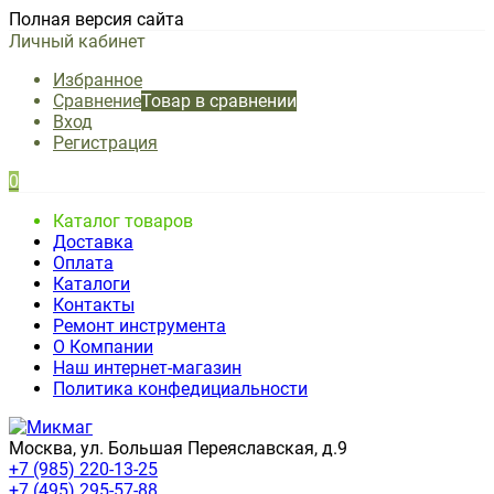
Полная версия сайта
Личный кабинет
Избранное
Сравнение
Товар в сравнении
Вход
Регистрация
0
Каталог товаров
Доставка
Оплата
Каталоги
Контакты
Ремонт инструмента
О Компании
Наш интернет-магазин
Политика конфедициальности
Москва, ул. Большая Переяславская, д.9
+7 (985) 220-13-25
+7 (495) 295-57-88