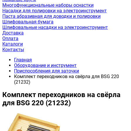
Многофункциональные наборы оснастки
Насадки для полировки на электроинструмент
Паста абразивная для доводки и полировки
Шлифовальная бумага
Шлифовальные насадки на электроинструмент
Доставка
Оплата
Каталоги
Контакты
Главная
Оборудование и инструмент
Приспособления для заточки
Комплект переходников на свёрла для BSG 220
(21232)
Комплект переходников на свёрла
для BSG 220 (21232)