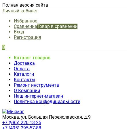
Полная версия сайта
Личный кабинет
Избранное
Сравнение
Товар в сравнении
Вход
Регистрация
0
Каталог товаров
Доставка
Оплата
Каталоги
Контакты
Ремонт инструмента
О Компании
Наш интернет-магазин
Политика конфедициальности
Москва, ул. Большая Переяславская, д.9
+7 (985) 220-13-25
+7 (495) 295-57-88