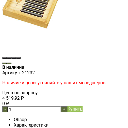
В наличии
Артикул:
21232
Наличие и цены уточняйте у наших менеджеров!
Цена по запросу
4 519,92
₽
0
₽
Купить
-
+
Обзор
Характеристики