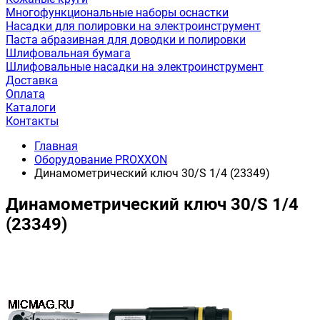
Многофункциональные наборы оснастки
Насадки для полировки на электроинструмент
Паста абразивная для доводки и полировки
Шлифовальная бумага
Шлифовальные насадки на электроинструмент
Доставка
Оплата
Каталоги
Контакты
Главная
Оборудование PROXXON
Динамометрический ключ 30/S 1/4 (23349)
Динамометрический ключ 30/S 1/4
(23349)