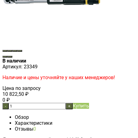
В наличии
Артикул:
23349
Наличие и цены уточняйте у наших менеджеров!
Цена по запросу
10 822,50
₽
0
₽
Купить
-
+
Обзор
Характеристики
Отзывы
0