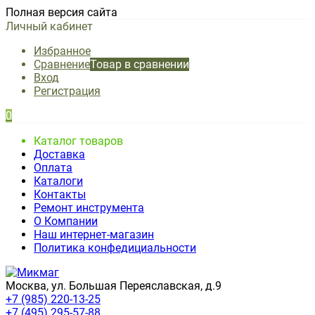
Полная версия сайта
Личный кабинет
Избранное
Сравнение
Товар в сравнении
Вход
Регистрация
0
Каталог товаров
Доставка
Оплата
Каталоги
Контакты
Ремонт инструмента
О Компании
Наш интернет-магазин
Политика конфедициальности
Москва, ул. Большая Переяславская, д.9
+7 (985) 220-13-25
+7 (495) 295-57-88