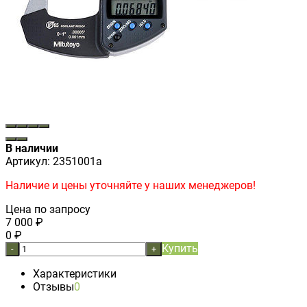
В наличии
Артикул:
2351001a
Наличие и цены уточняйте у наших менеджеров!
Цена по запросу
7 000
₽
0
₽
Купить
-
+
Характеристики
Отзывы
0