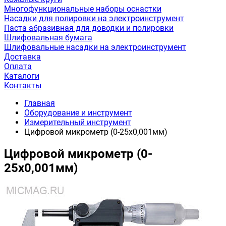
Многофункциональные наборы оснастки
Насадки для полировки на электроинструмент
Паста абразивная для доводки и полировки
Шлифовальная бумага
Шлифовальные насадки на электроинструмент
Доставка
Оплата
Каталоги
Контакты
Главная
Оборудование и инструмент
Измерительный инструмент
Цифровой микрометр (0-25х0,001мм)
Цифровой микрометр (0-
25х0,001мм)