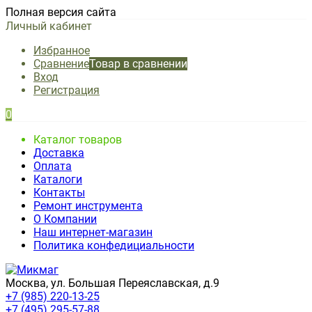
Полная версия сайта
Личный кабинет
Избранное
Сравнение
Товар в сравнении
Вход
Регистрация
0
Каталог товаров
Доставка
Оплата
Каталоги
Контакты
Ремонт инструмента
О Компании
Наш интернет-магазин
Политика конфедициальности
Москва, ул. Большая Переяславская, д.9
+7 (985) 220-13-25
+7 (495) 295-57-88