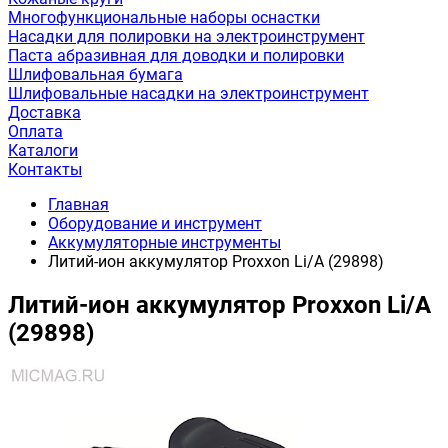
Многофункциональные наборы оснастки
Насадки для полировки на электроинструмент
Паста абразивная для доводки и полировки
Шлифовальная бумага
Шлифовальные насадки на электроинструмент
Доставка
Оплата
Каталоги
Контакты
Главная
Оборудование и инструмент
Аккумуляторные инструменты
Литий-ион аккумулятор Proxxon Li/A (29898)
Литий-ион аккумулятор Proxxon Li/A
(29898)