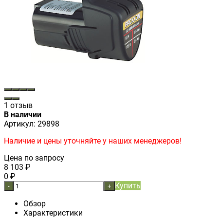
1 отзыв
В наличии
Артикул:
29898
Наличие и цены уточняйте у наших менеджеров!
Цена по запросу
8 103
₽
0
₽
Купить
-
+
Обзор
Характеристики