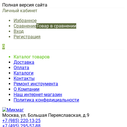
Полная версия сайта
Личный кабинет
Избранное
Сравнение
Товар в сравнении
Вход
Регистрация
0
Каталог товаров
Доставка
Оплата
Каталоги
Контакты
Ремонт инструмента
О Компании
Наш интернет-магазин
Политика конфедициальности
Москва, ул. Большая Переяславская, д.9
+7 (985) 220-13-25
+7 (495) 295-57-88