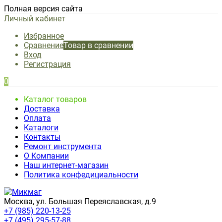
Полная версия сайта
Личный кабинет
Избранное
Сравнение
Товар в сравнении
Вход
Регистрация
0
Каталог товаров
Доставка
Оплата
Каталоги
Контакты
Ремонт инструмента
О Компании
Наш интернет-магазин
Политика конфедициальности
Москва, ул. Большая Переяславская, д.9
+7 (985) 220-13-25
+7 (495) 295-57-88