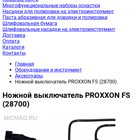
Многофункциональные наборы оснастки
Насадки для полировки на электроинструмент
Паста абразивная для доводки и полировки
Шлифовальная бумага
Шлифовальные насадки на электроинструмент
Доставка
Оплата
Каталоги
Контакты
Главная
Оборудование и инструмент
Аксессуары
Ножной выключатель PROXXON FS (28700)
Ножной выключатель PROXXON FS
(28700)