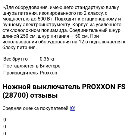
>Для оборудования, имеющего стандартную вилку
шнура питания, изолированного по 2 классу, с
мощностью до 500 Вт. Подходит к стационарному и
ручному электроинструменту. Корпус из усиленного
стекловолокном полиамида. Соединительный шнур
длиной 250 см, шнур питания – 50 см. При
использовании оборудования на 12 в подключается к
блоку питания.
Вес брутто
0.36 кг
Поставляется в
Блистере
Производитель
Proxxon
Ножной выключатель PROXXON FS
(28700) отзывы
Средняя оценка покупателей:
(
0
)
0
0
0