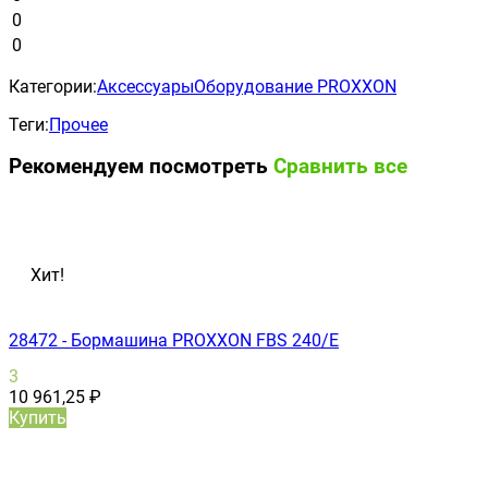
0
0
Категории:
Аксессуары
Оборудование PROXXON
Теги:
Прочее
Рекомендуем посмотреть
Сравнить все
Хит!
28472 - Бормашина PROXXON FBS 240/Е
3
10 961,25
₽
Купить