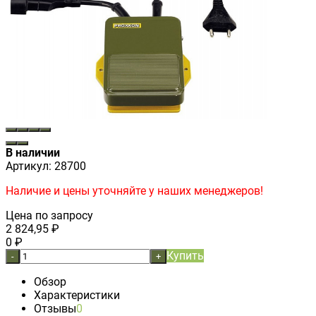
В наличии
Артикул:
28700
Наличие и цены уточняйте у наших менеджеров!
Цена по запросу
2 824,95
₽
0
₽
Купить
-
+
Обзор
Характеристики
Отзывы
0