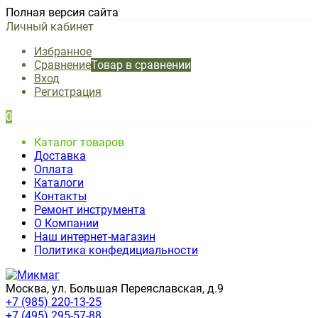
Полная версия сайта
Личный кабинет
Избранное
Сравнение
Товар в сравнении
Вход
Регистрация
0
Каталог товаров
Доставка
Оплата
Каталоги
Контакты
Ремонт инструмента
О Компании
Наш интернет-магазин
Политика конфедициальности
Москва, ул. Большая Переяславская, д.9
+7 (985) 220-13-25
+7 (495) 295-57-88