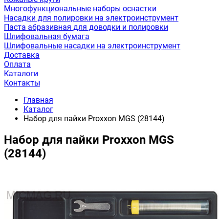
Многофункциональные наборы оснастки
Насадки для полировки на электроинструмент
Паста абразивная для доводки и полировки
Шлифовальная бумага
Шлифовальные насадки на электроинструмент
Доставка
Оплата
Каталоги
Контакты
Главная
Каталог
Набор для пайки Proxxon MGS (28144)
Набор для пайки Proxxon MGS
(28144)