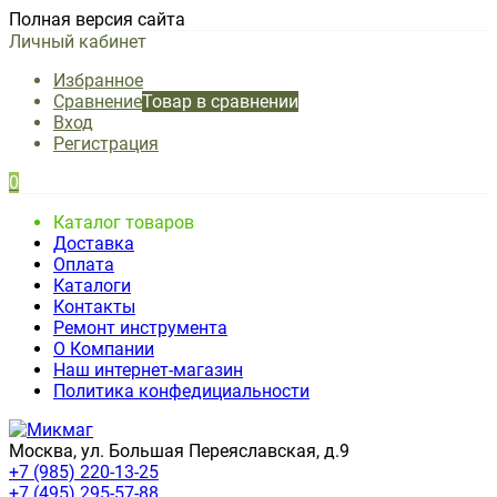
Полная версия сайта
Личный кабинет
Избранное
Сравнение
Товар в сравнении
Вход
Регистрация
0
Каталог товаров
Доставка
Оплата
Каталоги
Контакты
Ремонт инструмента
О Компании
Наш интернет-магазин
Политика конфедициальности
Москва, ул. Большая Переяславская, д.9
+7 (985) 220-13-25
+7 (495) 295-57-88