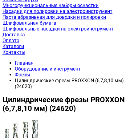
Многофункциональные наборы оснастки
Насадки для полировки на электроинструмент
Паста абразивная для доводки и полировки
Шлифовальная бумага
Шлифовальные насадки на электроинструмент
Доставка
Оплата
Каталоги
Контакты
Главная
Оборудование и инструмент
Фрезы
Цилиндрические фрезы PROXXON (6,7,8,10 мм)
(24620)
Цилиндрические фрезы PROXXON
(6,7,8,10 мм) (24620)