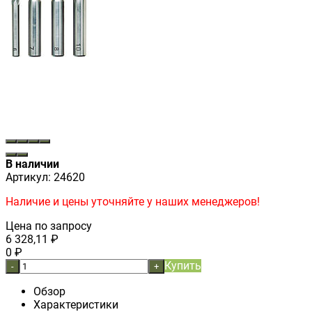
В наличии
Артикул:
24620
Наличие и цены уточняйте у наших менеджеров!
Цена по запросу
6 328,11
₽
0
₽
Купить
-
+
Обзор
Характеристики