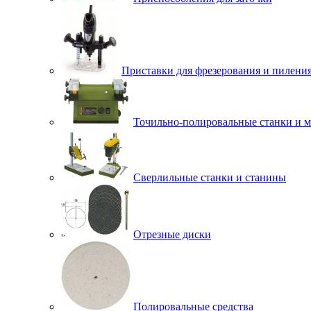
Приставки для фрезерования и пилени
Точильно-полировальные станки и 
Сверлильные станки и станины
Отрезные диски
Полировальные средства