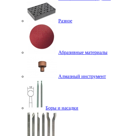
Разное
Абразивные материалы
Алмазный инструмент
Боры и насадки