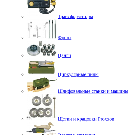
Трансформаторы
Фрезы
Цанги
Циркулярные пилы
Шлифовальные станки и машины
Щетки и крацовки Proxxon